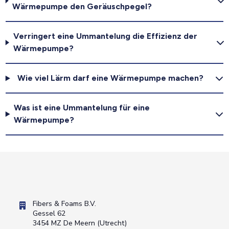
Wärmepumpe den Geräuschpegel?
Verringert eine Ummantelung die Effizienz der
Wärmepumpe?
Wie viel Lärm darf eine Wärmepumpe machen?
Was ist eine Ummantelung für eine
Wärmepumpe?
Fibers & Foams B.V.
Gessel 62
3454 MZ De Meern (Utrecht)