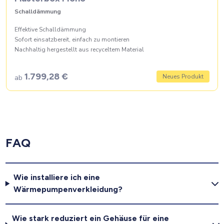
Schalldämmung
Effektive Schalldämmung
Sofort einsatzbereit, einfach zu montieren
Nachhaltig hergestellt aus recyceltem Material
1.799,28 €
Neues Produkt
ab
FAQ
Wie installiere ich eine
Wärmepumpenverkleidung?
Wie stark reduziert ein Gehäuse für eine