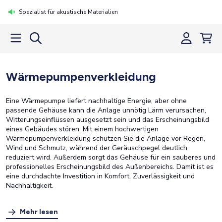
Spezialist für akustische Materialien
Wärmepumpenverkleidung
Eine Wärmepumpe liefert nachhaltige Energie, aber ohne
passende Gehäuse kann die Anlage unnötig Lärm verursachen,
Witterungseinflüssen ausgesetzt sein und das Erscheinungsbild
eines Gebäudes stören. Mit einem hochwertigen
Wärmepumpenverkleidung schützen Sie die Anlage vor Regen,
Wind und Schmutz, während der Geräuschpegel deutlich
reduziert wird. Außerdem sorgt das Gehäuse für ein sauberes und
professionelles Erscheinungsbild des Außenbereichs. Damit ist es
eine durchdachte Investition in Komfort, Zuverlässigkeit und
Nachhaltigkeit.
Mehr lesen