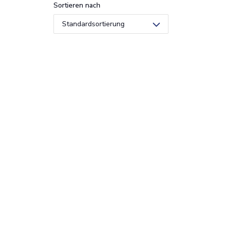
Sortieren nach