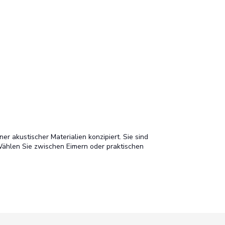
r akustischer Materialien konzipiert. Sie sind
Wählen Sie zwischen Eimern oder praktischen