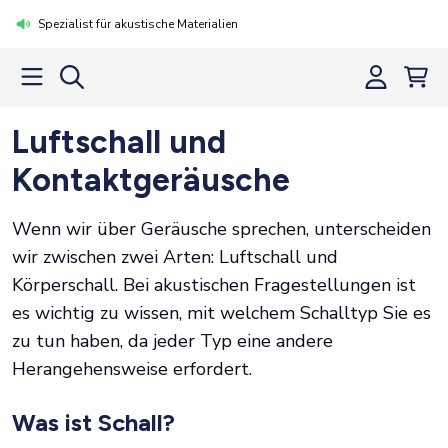
Spezialist für akustische Materialien
Luftschall und
Kontaktgeräusche
Wenn wir über Geräusche sprechen, unterscheiden
wir zwischen zwei Arten: Luftschall und
Körperschall. Bei akustischen Fragestellungen ist
es wichtig zu wissen, mit welchem Schalltyp Sie es
zu tun haben, da jeder Typ eine andere
Herangehensweise erfordert.
Was ist Schall?