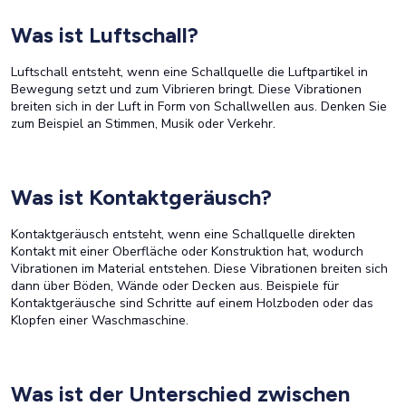
Was ist Luftschall?
Luftschall entsteht, wenn eine Schallquelle die Luftpartikel in
Bewegung setzt und zum Vibrieren bringt. Diese Vibrationen
breiten sich in der Luft in Form von Schallwellen aus. Denken Sie
zum Beispiel an Stimmen, Musik oder Verkehr.
Was ist Kontaktgeräusch?
Kontaktgeräusch entsteht, wenn eine Schallquelle direkten
Kontakt mit einer Oberfläche oder Konstruktion hat, wodurch
Vibrationen im Material entstehen. Diese Vibrationen breiten sich
dann über Böden, Wände oder Decken aus. Beispiele für
Kontaktgeräusche sind Schritte auf einem Holzboden oder das
Klopfen einer Waschmaschine.
Was ist der Unterschied zwischen