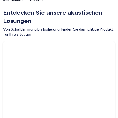
Entdecken Sie unsere akustischen
Lösungen
Von Schalldämmung bis Isolierung: Finden Sie das richtige Produkt
für Ihre Situation