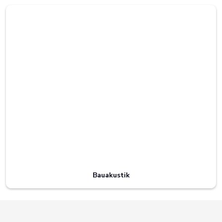
Bauakustik