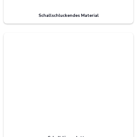
Schallschluckendes Material