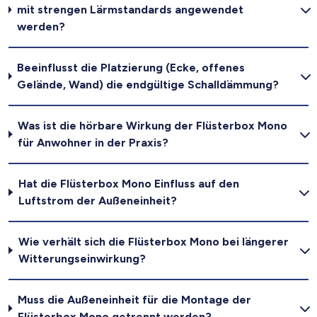
mit strengen Lärmstandards angewendet
werden?
Beeinflusst die Platzierung (Ecke, offenes
Gelände, Wand) die endgültige Schalldämmung?
Was ist die hörbare Wirkung der Flüsterbox Mono
für Anwohner in der Praxis?
Hat die Flüsterbox Mono Einfluss auf den
Luftstrom der Außeneinheit?
Wie verhält sich die Flüsterbox Mono bei längerer
Witterungseinwirkung?
Muss die Außeneinheit für die Montage der
Flüsterbox Mono getrennt werden?