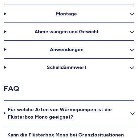
Montage
Abmessungen und Gewicht
Anwendungen
Schalldämmwert
FAQ
Für welche Arten von Wärmepumpen ist die
Flüsterbox Mono geeignet?
Kann die Flüsterbox Mono bei Grenzlosituationen