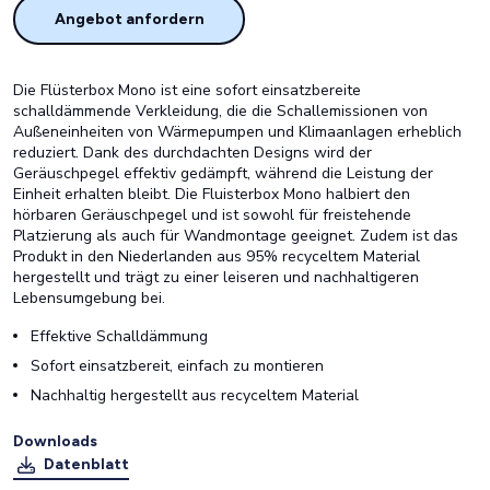
Angebot anfordern
Die Flüsterbox Mono ist eine sofort einsatzbereite
schalldämmende Verkleidung, die die Schallemissionen von
Außeneinheiten von Wärmepumpen und Klimaanlagen erheblich
reduziert. Dank des durchdachten Designs wird der
Geräuschpegel effektiv gedämpft, während die Leistung der
Einheit erhalten bleibt. Die Fluisterbox Mono halbiert den
hörbaren Geräuschpegel und ist sowohl für freistehende
Platzierung als auch für Wandmontage geeignet. Zudem ist das
Produkt in den Niederlanden aus 95% recyceltem Material
hergestellt und trägt zu einer leiseren und nachhaltigeren
Lebensumgebung bei.
Effektive Schalldämmung
Sofort einsatzbereit, einfach zu montieren
Nachhaltig hergestellt aus recyceltem Material
Downloads
Datenblatt