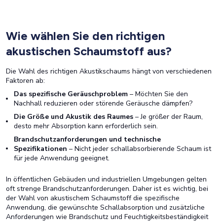
Wie wählen Sie den richtigen
akustischen Schaumstoff aus?
Die Wahl des richtigen Akustikschaums hängt von verschiedenen
Faktoren ab:
Das spezifische Geräuschproblem
– Möchten Sie den
Nachhall reduzieren oder störende Geräusche dämpfen?
Die Größe und Akustik des Raumes
– Je größer der Raum,
desto mehr Absorption kann erforderlich sein.
Brandschutzanforderungen und technische
Spezifikationen
– Nicht jeder schallabsorbierende Schaum ist
für jede Anwendung geeignet.
In öffentlichen Gebäuden und industriellen Umgebungen gelten
oft strenge Brandschutzanforderungen. Daher ist es wichtig, bei
der Wahl von akustischem Schaumstoff die spezifische
Anwendung, die gewünschte Schallabsorption und zusätzliche
Anforderungen wie Brandschutz und Feuchtigkeitsbeständigkeit