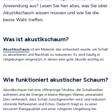
Anwendung aus? Lesen Sie hier alles, was Sie über
Akustikschaum wissen müssen und wie Sie die
beste Wahl treffen.
Was ist akustikschaum?
ist ein Material, das entwickelt wurde, um Schall
Akustikschaum
zu absorbieren und Nachhall zu reduzieren. Es wird häufig in
Umgebungen eingesetzt, in denen eine gute Akustik wichtig ist.
Wie funktioniert akustischer Schaum?
Akustikschaum hat eine offenporige Struktur, die Schallwellen
aufnimmt und die Energie in kleine Mengen Wärme umwandelt.
Dies verhindert, dass Schall zurückgeworfen wird, und reduziert
störende Reflexionen und Echos. Dadurch trägt es zu einer
besseren Klangqualität und einer ruhigeren Umgebung bei.