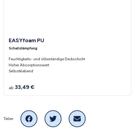
EASYfoam PU
Schalldämpfung
Feuchtigkeits- und ölbeständige Deckschicht
Hoher Absorptionswert
Selbstklebend
33,49 €
ab
Teilen