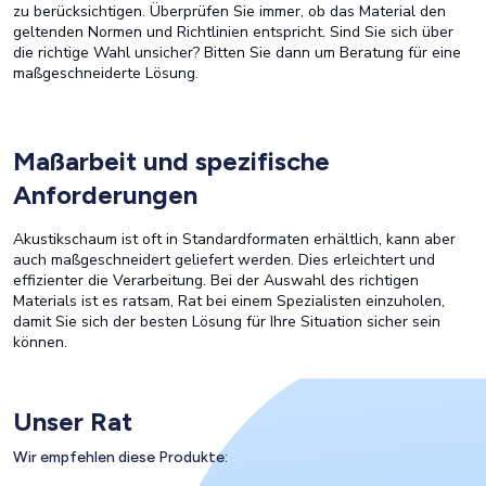
zu berücksichtigen. Überprüfen Sie immer, ob das Material den
geltenden Normen und Richtlinien entspricht. Sind Sie sich über
die richtige Wahl unsicher? Bitten Sie dann um Beratung für eine
maßgeschneiderte Lösung.
Maßarbeit und spezifische
Anforderungen
Akustikschaum ist oft in Standardformaten erhältlich, kann aber
auch maßgeschneidert geliefert werden. Dies erleichtert und
effizienter die Verarbeitung. Bei der Auswahl des richtigen
Materials ist es ratsam, Rat bei einem Spezialisten einzuholen,
damit Sie sich der besten Lösung für Ihre Situation sicher sein
können.
Unser Rat
Wir empfehlen diese Produkte: