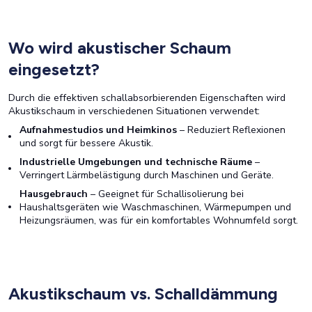
Wo wird akustischer Schaum
eingesetzt?
Durch die effektiven schallabsorbierenden Eigenschaften wird
Akustikschaum in verschiedenen Situationen verwendet:
Aufnahmestudios und Heimkinos
– Reduziert Reflexionen
und sorgt für bessere Akustik.
Industrielle Umgebungen und technische Räume
–
Verringert Lärmbelästigung durch Maschinen und Geräte.
Hausgebrauch
– Geeignet für Schallisolierung bei
Haushaltsgeräten wie Waschmaschinen, Wärmepumpen und
Heizungsräumen, was für ein komfortables Wohnumfeld sorgt.
Akustikschaum vs. Schalldämmung