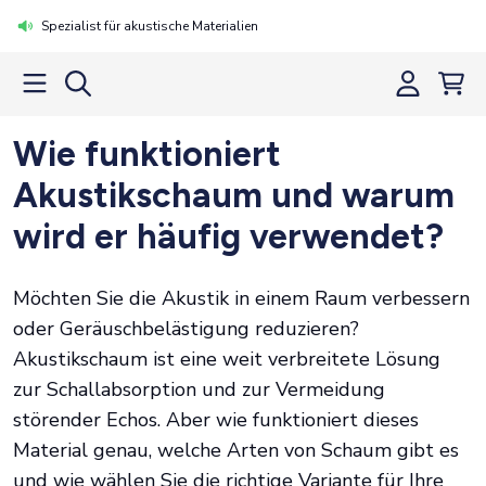
Spezialist für akustische Materialien
Wie funktioniert
Akustikschaum und warum
wird er häufig verwendet?
Möchten Sie die Akustik in einem Raum verbessern
oder Geräuschbelästigung reduzieren?
Akustikschaum ist eine weit verbreitete Lösung
zur Schallabsorption und zur Vermeidung
störender Echos. Aber wie funktioniert dieses
Material genau, welche Arten von Schaum gibt es
und wie wählen Sie die richtige Variante für Ihre